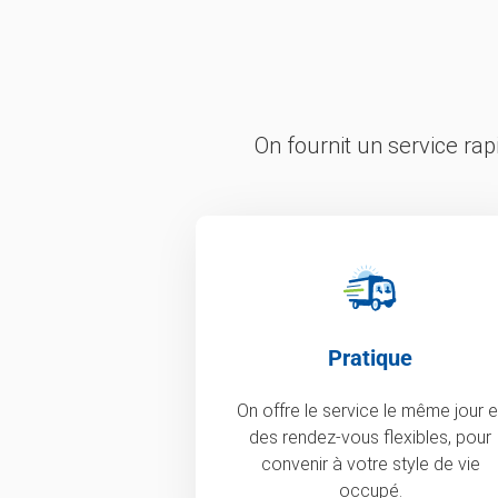
On fournit un service ra
Pratique
On offre le service le même jour e
des rendez-vous flexibles, pour
convenir à votre style de vie
occupé.