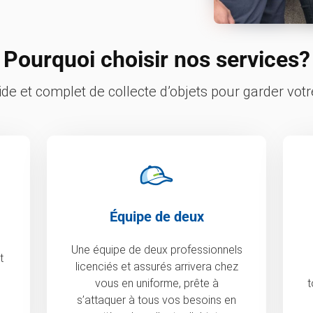
Pourquoi choisir nos services?
pide et complet de collecte d’objets pour garder vo
Équipe de deux
Une équipe de deux professionnels
t
licenciés et assurés arrivera chez
vous en uniforme, prête à
t
s’attaquer à tous vos besoins en