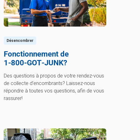
Désencombrer
Fonctionnement de
1‑800‑GOT‑JUNK?
Des questions à propos de votre rendez-vous
de collecte d’encombrants? Laissez-nous
répondre à toutes vos questions, afin de vous
rassurer!