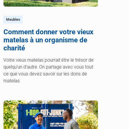
Meubles
Comment donner votre vieux
matelas à un organisme de
charité
Votre vieux matelas pourrait être le trésor de
quelqu’un d’autre. On partage avec vous tout
ce que vous devez savoir sur les dons de
matelas.