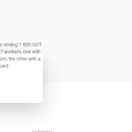
maintenant!