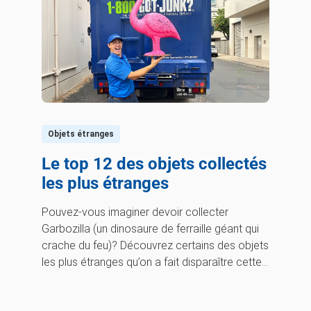
Objets étranges
Le top 12 des objets collectés
les plus étranges
Pouvez-vous imaginer devoir collecter
Garbozilla (un dinosaure de ferraille géant qui
crache du feu)? Découvrez certains des objets
les plus étranges qu’on a fait disparaître cette
année.