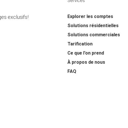
Services
Explorer les comptes
es exclusifs!
Solutions résidentielles
Solutions commerciales
Tarification
Ce que l’on prend
À propos de nous
FAQ