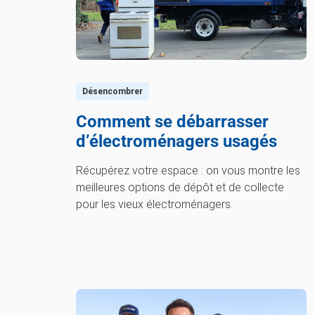
Désencombrer
Comment se débarrasser
d’électroménagers usagés
Récupérez votre espace : on vous montre les
meilleures options de dépôt et de collecte
pour les vieux électroménagers.