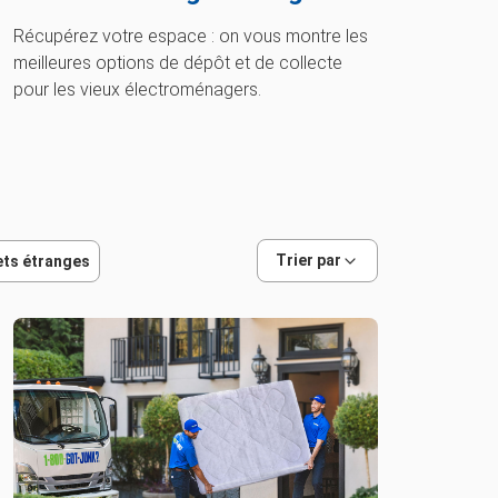
Récupérez votre espace : on vous montre les
meilleures options de dépôt et de collecte
pour les vieux électroménagers.
Trier par
ets étranges