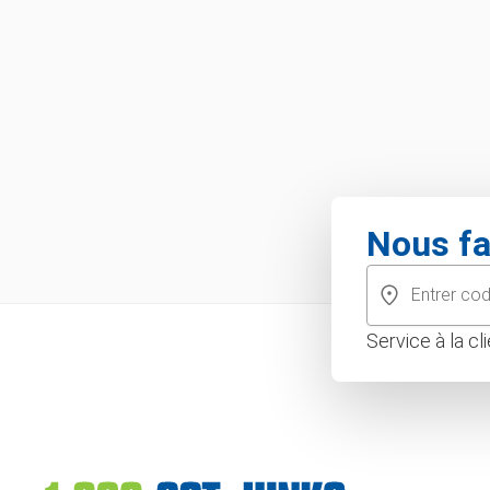
Nous fa
Service à la c