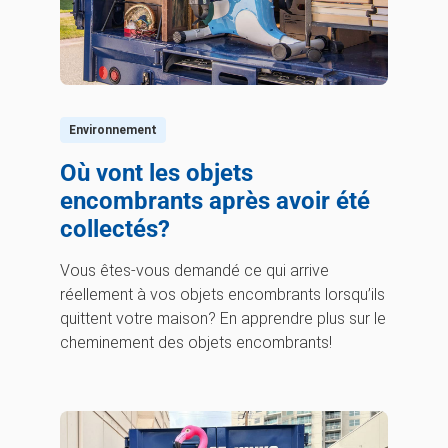
Environnement
Où vont les objets
encombrants après avoir été
collectés?
Vous êtes-vous demandé ce qui arrive
réellement à vos objets encombrants lorsqu’ils
quittent votre maison? En apprendre plus sur le
cheminement des objets encombrants!