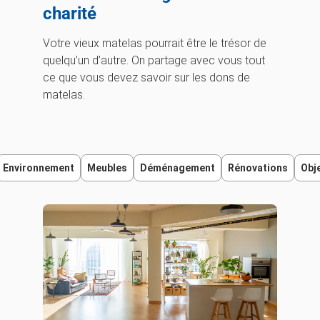
charité
Votre vieux matelas pourrait être le trésor de
quelqu’un d’autre. On partage avec vous tout
ce que vous devez savoir sur les dons de
matelas.
Environnement
Meubles
Déménagement
Rénovations
Obj