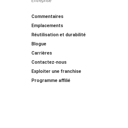
Entreprise
Commentaires
Emplacements
Réutilisation et durabilité
Blogue
Carrières
Contactez-nous
Exploiter une franchise
Programme affilié