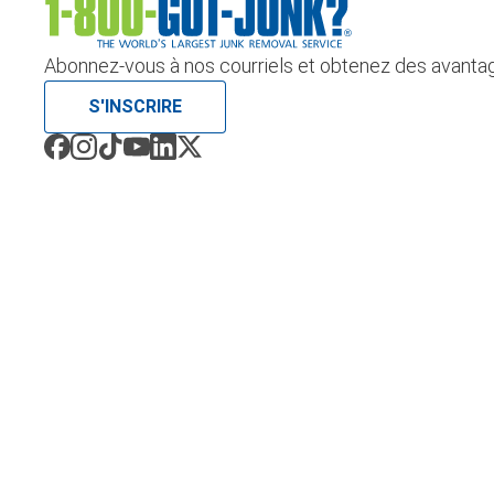
Abonnez-vous à nos courriels et obtenez des avantag
S'INSCRIRE