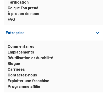
Tarification
Ce que l’on prend
À propos de nous
FAQ
Entreprise
Commentaires
Emplacements
Réutilisation et durabilité
Blogue
Carrières
Contactez-nous
Exploiter une franchise
Programme affilié