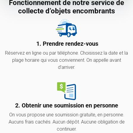
Fonctionnement de notre service de
collecte d’objets encombrants
1. Prendre rendez-vous
Réservez en ligne ou par téléphone. Choisissez la date et la
plage horaire qui vous conviennent. On appelle avant
d’arriver.
2. Obtenir une soumission en personne
On vous propose une soumission gratuite, en personne.
Aucuns frais cachés. Aucun dépôt. Aucune obligation de
continuer.