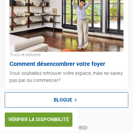
Trucs et astuces
Comment désencombrer votre foyer
Vous souhaitez retrouver votre espace, mais ne savez
pas par où commencer?
BLOGUE
VÉRIFIER LA DISPONIBILITÉ