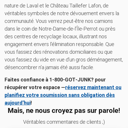
nature de Laval et le Château Taillefer Lafon, de
véritables symboles de notre dévouement envers la
communauté. Vous verrez peut-être nos camions
dans le coin de Notre-Dame-de-l’Île-Perrot ou près
des centres de recyclage locaux, illustrant nos
engagement envers l’élimination responsable. Que
vous fassiez des rénovations domiciliaires ou que
vous fassiez du vide en vue d’un gros déménagement,
désencombrer n’a jamais été aussi facile.
Faites confiance à 1‑800‑GOT‑JUNK? pour
récupérer votre espace —
réservez maintenant ou
planifiez votre soumission sans obligation dès
aujourd’hui
!
Mais, ne nous croyez pas sur parole!
Véritables commentaires de clients ;)