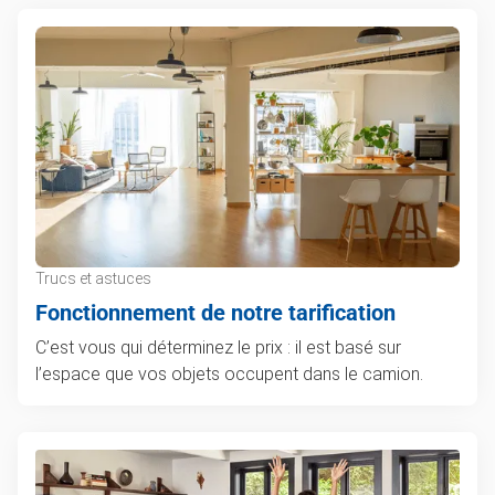
Trucs et astuces
Fonctionnement de notre tarification
C’est vous qui déterminez le prix : il est basé sur
l’espace que vos objets occupent dans le camion.