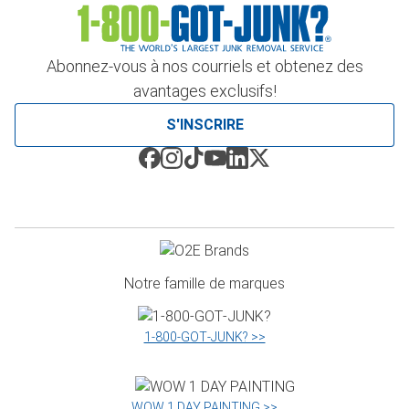
Abonnez-vous à nos courriels et obtenez des
avantages exclusifs!
S'INSCRIRE
Notre famille de marques
1‑800‑GOT‑JUNK? >>
WOW 1 DAY PAINTING >>