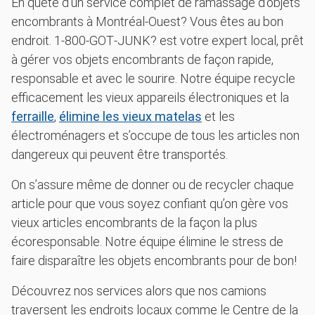
En quête d’un service complet de ramassage d’objets
encombrants à Montréal-Ouest? Vous êtes au bon
endroit. 1‑800‑GOT‑JUNK? est votre expert local, prêt
à gérer vos objets encombrants de façon rapide,
responsable et avec le sourire. Notre équipe recycle
efficacement les vieux appareils électroniques et la
ferraille
,
élimine les vieux matelas
et les
électroménagers et s’occupe de tous les articles non
dangereux qui peuvent être transportés.
On s’assure même de donner ou de recycler chaque
article pour que vous soyez confiant qu’on gère vos
vieux articles encombrants de la façon la plus
écoresponsable. Notre équipe élimine le stress de
faire disparaître les objets encombrants pour de bon!
Découvrez nos services alors que nos camions
traversent les endroits locaux comme le Centre de la