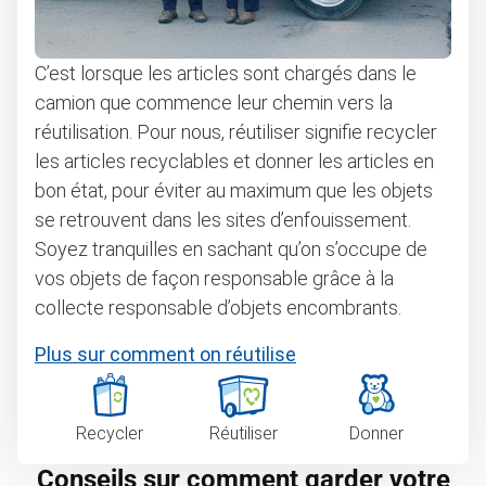
C’est lorsque les articles sont chargés dans le
camion que commence leur chemin vers la
réutilisation. Pour nous, réutiliser signifie recycler
les articles recyclables et donner les articles en
bon état, pour éviter au maximum que les objets
se retrouvent dans les sites d’enfouissement.
Soyez tranquilles en sachant qu’on s’occupe de
vos objets de façon responsable grâce à la
collecte responsable d’objets encombrants.
Plus sur comment on réutilise
Recycler
Réutiliser
Donner
Conseils sur comment garder votre