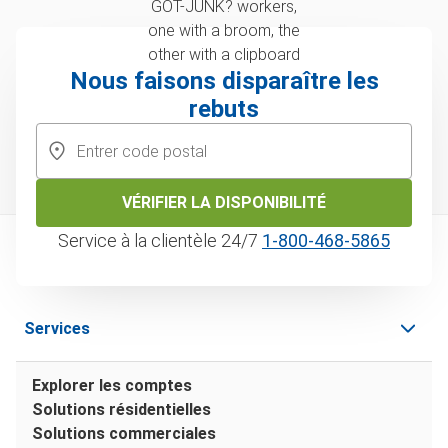
Nous faisons disparaître les
rebuts
VÉRIFIER LA DISPONIBILITÉ
Service à la clientèle 24/7
1‑800‑468‑5865
Services
Explorer les comptes
Solutions résidentielles
Solutions commerciales