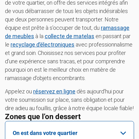
de votre quartier, on offre des services intégrés afin
de vous débarrasser de tous les objets indésirables
que deux personnes peuvent transporter. Notre
équipe est prête à s’occuper de tout, du
ramassage
de meubles
à la
collecte de matelas
en passant par
le
recyclage d’électroniques
avec professionnalisme
et grand soin. Choisissez nos services pour profiter
d’une expérience sans tracas, et pour comprendre
pourquoi on est le meilleur choix en matière de
ramassage d’objets encombrants.
Appelez ou
réservez en ligne
dès aujourd’hui pour
votre soumission sur place, sans obligation et pour
dire adieu au fouillis, grâce à notre équipe locale fiable!
Zones que l’on dessert
On est dans votre quartier