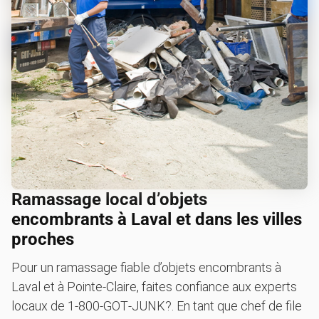
Ramassage local d’objets
encombrants à Laval et dans les villes
proches
Pour un ramassage fiable d’objets encombrants à
Laval et à Pointe-Claire, faites confiance aux experts
locaux de 1‑800‑GOT‑JUNK?. En tant que chef de file