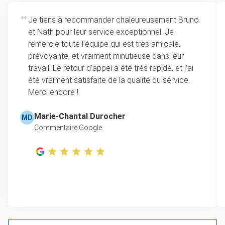
Je tiens à recommander chaleureusement Bruno
et Nath pour leur service exceptionnel. Je
remercie toute l’équipe qui est très amicale,
prévoyante, et vraiment minutieuse dans leur
travail. Le retour d’appel a été très rapide, et j’ai
été vraiment satisfaite de la qualité du service.
Merci encore !
Marie-Chantal Durocher
MD
Commentaire Google