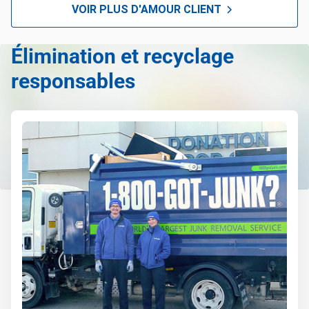
VOIR PLUS D'AMOUR CLIENT
Élimination et recyclage
responsables