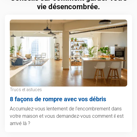
vie désencombrée.
Trucs et astuces
8 façons de rompre avec vos débris
Accumulez-vous lentement de l'encombrement dans
votre maison et vous demandez-vous comment il est
arrivé là ?