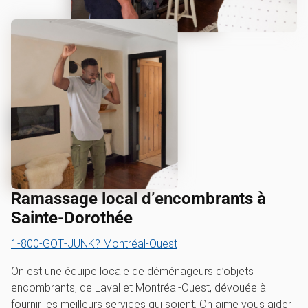
Ramassage local d’encombrants à
Sainte-Dorothée
1‑800‑GOT‑JUNK? Montréal-Ouest
On est une équipe locale de déménageurs d’objets
encombrants, de Laval et Montréal-Ouest, dévouée à
fournir les meilleurs services qui soient. On aime vous aider