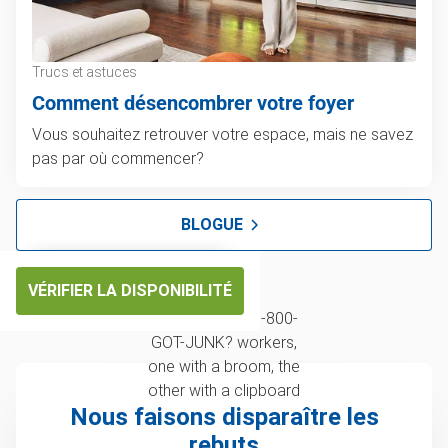
Trucs et astuces
Comment désencombrer votre foyer
Vous souhaitez retrouver votre espace, mais ne savez
pas par où commencer?
BLOGUE
VÉRIFIER LA DISPONIBILITÉ
Nous faisons disparaître les
rebuts