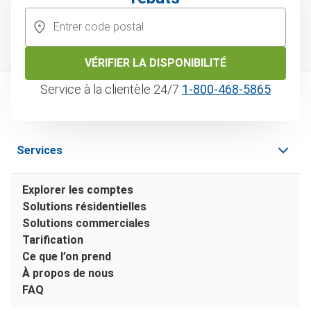
VÉRIFIER LA DISPONIBILITÉ
Service à la clientèle 24/7
1‑800‑468‑5865
Services
Explorer les comptes
Solutions résidentielles
Solutions commerciales
Tarification
Ce que l’on prend
À propos de nous
FAQ