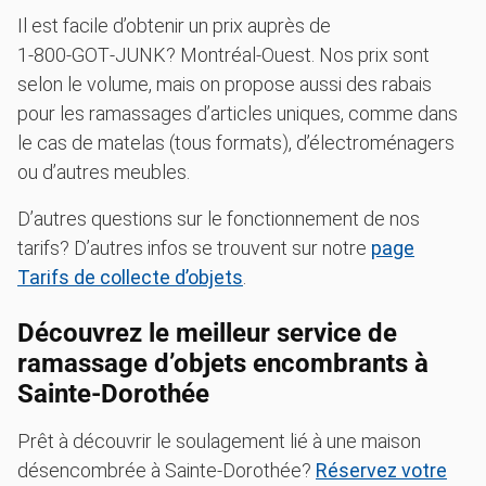
Il est facile d’obtenir un prix auprès de
1‑800‑GOT‑JUNK? Montréal-Ouest. Nos prix sont
selon le volume, mais on propose aussi des rabais
pour les ramassages d’articles uniques, comme dans
le cas de matelas (tous formats), d’électroménagers
ou d’autres meubles.
D’autres questions sur le fonctionnement de nos
tarifs? D’autres infos se trouvent sur notre
page
Tarifs de collecte d’objets
.
Découvrez le meilleur service de
ramassage d’objets encombrants à
Sainte-Dorothée
Prêt à découvrir le soulagement lié à une maison
désencombrée à Sainte-Dorothée?
Réservez votre