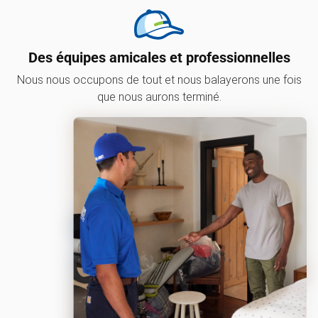
Des équipes amicales et professionnelles
Nous nous occupons de tout et nous balayerons une fois
que nous aurons terminé.