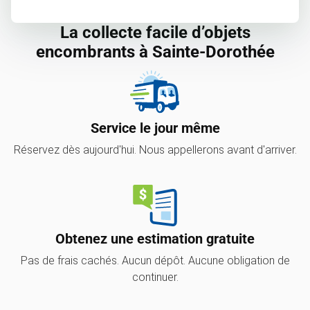
La collecte facile d’objets
encombrants à Sainte-Dorothée
Service le jour même
Réservez dès aujourd'hui. Nous appellerons avant d'arriver.
Obtenez une estimation gratuite
Pas de frais cachés. Aucun dépôt. Aucune obligation de
continuer.