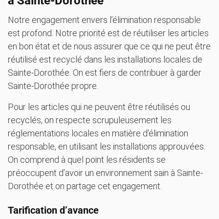
à Sainte-Dorothée
Notre engagement envers l’élimination responsable
est profond. Notre priorité est de réutiliser les articles
en bon état et de nous assurer que ce qui ne peut être
réutilisé est recyclé dans les installations locales de
Sainte-Dorothée. On est fiers de contribuer à garder
Sainte-Dorothée propre.
Pour les articles qui ne peuvent être réutilisés ou
recyclés, on respecte scrupuleusement les
réglementations locales en matière d’élimination
responsable, en utilisant les installations approuvées.
On comprend à quel point les résidents se
préoccupent d’avoir un environnement sain à Sainte-
Dorothée et on partage cet engagement.
Tarification d’avance