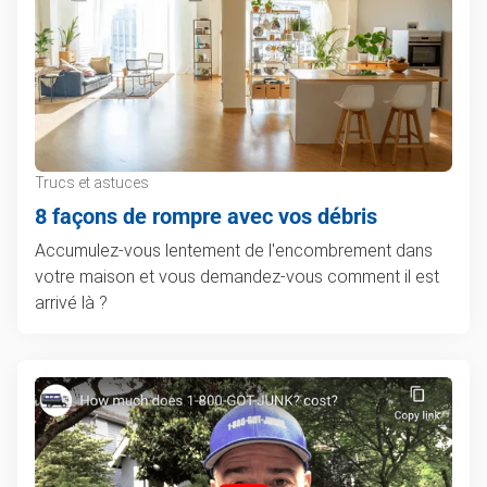
Trucs et astuces
8 façons de rompre avec vos débris
Accumulez-vous lentement de l'encombrement dans
votre maison et vous demandez-vous comment il est
arrivé là ?