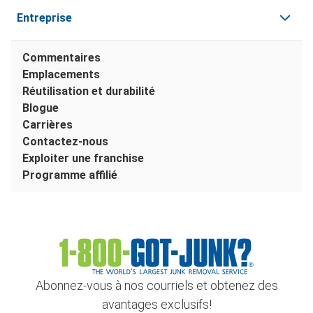
Entreprise
Commentaires
Emplacements
Réutilisation et durabilité
Blogue
Carrières
Contactez-nous
Exploiter une franchise
Programme affilié
Abonnez-vous à nos courriels et obtenez des
avantages exclusifs!