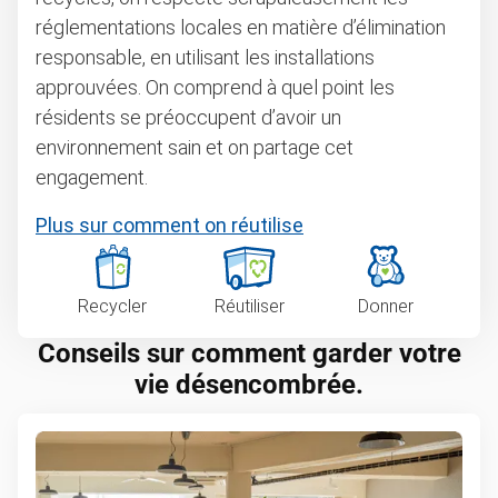
réglementations locales en matière d’élimination
responsable, en utilisant les installations
approuvées. On comprend à quel point les
résidents se préoccupent d’avoir un
environnement sain et on partage cet
engagement.
Plus sur comment on réutilise
Recycler
Réutiliser
Donner
Conseils sur comment garder votre
vie désencombrée.