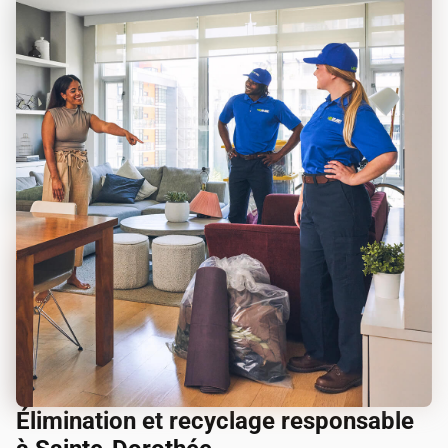
Élimination et recyclage responsable