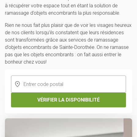
à récupérer votre espace tout en étant la solution de
ramassage d’objets encombrants la plus responsable.
Rien ne nous fait plus plaisir que de voir les visages heureux
de nos clients lorsqu’ils constatent que leurs résidences
sont transformées grâce aux services de ramassage
d’objets encombrants de Sainte-Dorothée. On ne ramasse
pas que les objets encombrants : on fait aussi entrer le
bonheur chez vous!
VÉRIFIER LA DISPONIBILITÉ