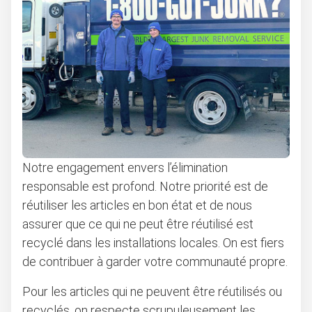
Notre engagement envers l’élimination
responsable est profond. Notre priorité est de
réutiliser les articles en bon état et de nous
assurer que ce qui ne peut être réutilisé est
recyclé dans les installations locales. On est fiers
de contribuer à garder votre communauté propre.
Pour les articles qui ne peuvent être réutilisés ou
recyclés, on respecte scrupuleusement les