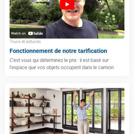
Trucs et astuces
Fonctionnement de notre tarification
C’est vous qui déterminez le prix : il est basé sur
l’espace que vos objets occupent dans le camion.