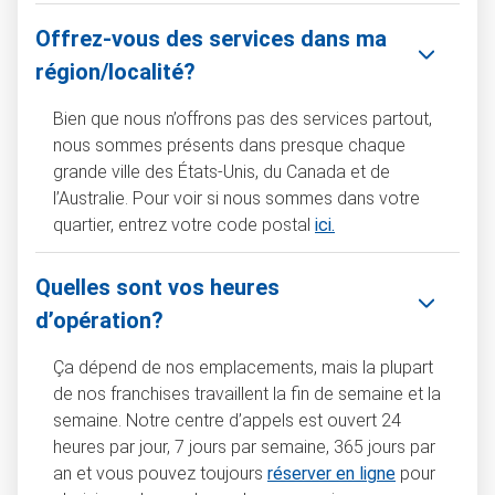
Offrez-vous des services dans ma
région/localité?
Bien que nous n’offrons pas des services partout,
nous sommes présents dans presque chaque
grande ville des États-Unis, du Canada et de
l’Australie. Pour voir si nous sommes dans votre
quartier, entrez votre code postal
ici.
Quelles sont vos heures
d’opération?
Ça dépend de nos emplacements, mais la plupart
de nos franchises travaillent la fin de semaine et la
semaine. Notre centre d’appels est ouvert 24
heures par jour, 7 jours par semaine, 365 jours par
an et vous pouvez toujours
réserver en ligne
pour