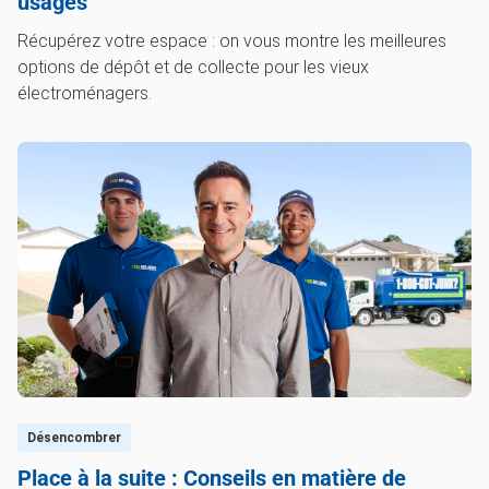
usagés
Récupérez votre espace : on vous montre les meilleures
options de dépôt et de collecte pour les vieux
électroménagers.
Désencombrer
Place à la suite : Conseils en matière de