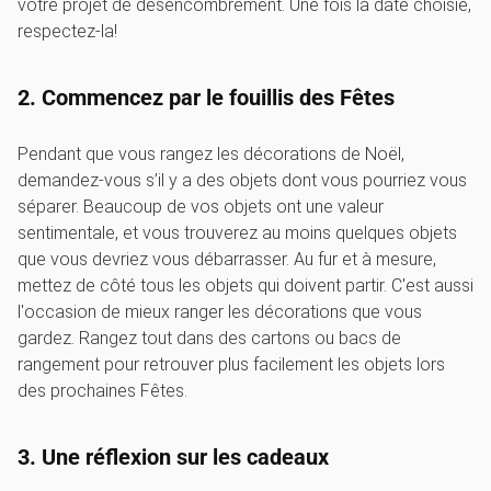
votre projet de désencombrement. Une fois la date choisie,
respectez-la!
2. Commencez par le fouillis des Fêtes
Pendant que vous rangez les décorations de Noël,
demandez-vous s’il y a des objets dont vous pourriez vous
séparer. Beaucoup de vos objets ont une valeur
sentimentale, et vous trouverez au moins quelques objets
que vous devriez vous débarrasser. Au fur et à mesure,
mettez de côté tous les objets qui doivent partir. C'est aussi
l'occasion de mieux ranger les décorations que vous
gardez. Rangez tout dans des cartons ou bacs de
rangement pour retrouver plus facilement les objets lors
des prochaines Fêtes.
3. Une réflexion sur les cadeaux