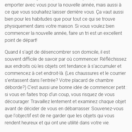
emporter avec vous pour la nouvelle année, mais aussi à
ce que vous souhaitez laisser derrière vous. Ça vaut aussi
bien pour les habitudes que pour tout ce qui se trouve
physiquement dans votre maison. Si vous voulez bien
commencer la nouvelle année, faire un tri est un excellent
point de départ!
Quand il s'agit de désencombrer son domicile, il est
souvent difficile de savoir par où commencer. Réfléchissez
aux endroits où les objets ont tendance à s'accumuler et
commencez à cet endroit-là. (Les chaussures et le courrier
s’entassent dans l'entrée? Votre placard de chambre
déborde?) C'est aussi une bonne idée de commencer petit :
si vous en faites trop d'un coup, vous risquez de vous
décourager. Travaillez lentement et examinez chaque objet
avant de décider de vous en débarrasser. Souvenez-vous
que l'objectif est de ne garder que les objets qui vous
rendent heureux et qui ont une utilité dans votre vie.