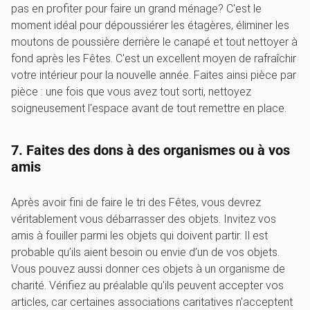
pas en profiter pour faire un grand ménage? C'est le
moment idéal pour dépoussiérer les étagères, éliminer les
moutons de poussière derrière le canapé et tout nettoyer à
fond après les Fêtes. C'est un excellent moyen de rafraîchir
votre intérieur pour la nouvelle année. Faites ainsi pièce par
pièce : une fois que vous avez tout sorti, nettoyez
soigneusement l'espace avant de tout remettre en place.
7. Faites des dons à des organismes ou à vos
amis
Après avoir fini de faire le tri des Fêtes, vous devrez
véritablement vous débarrasser des objets. Invitez vos
amis à fouiller parmi les objets qui doivent partir. Il est
probable qu’ils aient besoin ou envie d’un de vos objets.
Vous pouvez aussi donner ces objets à un organisme de
charité. Vérifiez au préalable qu'ils peuvent accepter vos
articles, car certaines associations caritatives n'acceptent