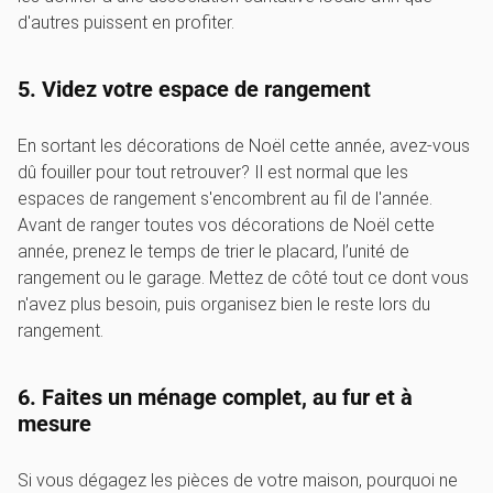
d'autres puissent en profiter.
5. Videz votre espace de rangement
En sortant les décorations de Noël cette année, avez-vous
dû fouiller pour tout retrouver? Il est normal que les
espaces de rangement s'encombrent au fil de l'année.
Avant de ranger toutes vos décorations de Noël cette
année, prenez le temps de trier le placard, l’unité de
rangement ou le garage. Mettez de côté tout ce dont vous
n'avez plus besoin, puis organisez bien le reste lors du
rangement.
6. Faites un ménage complet, au fur et à
mesure
Si vous dégagez les pièces de votre maison, pourquoi ne