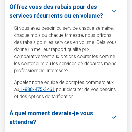
Offrez vous des rabais pour des
services récurrents ou en volume?
Si vous avez besoin du service chaque semaine,
chaque mois ou chaque trimestre, nous offrons
des rabais pour les services en volume. Cela vous
donne un meilleur rapport qualité prix
comparativement aux options courantes comme
les conteneurs ou les services de débarras moins
professionnels. Intéressé?
Appelez notre équipe de comptes commerciaux
au
1-888-475-3461
pour discuter de vos besoins
et des options de tarification.
À quel moment devrais-je vous
attendre?