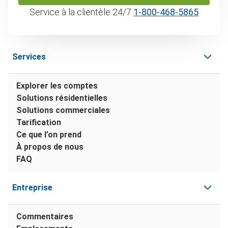
Service à la clientèle 24/7
1‑800‑468‑5865
Services
Explorer les comptes
Solutions résidentielles
Solutions commerciales
Tarification
Ce que l’on prend
À propos de nous
FAQ
Entreprise
Commentaires