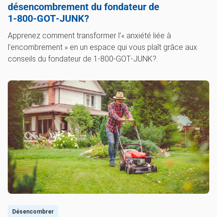
désencombrement du fondateur de
1‑800‑GOT‑JUNK?
Apprenez comment transformer l’« anxiété liée à
l’encombrement » en un espace qui vous plaît grâce aux
conseils du fondateur de 1‑800‑GOT‑JUNK?.
Désencombrer