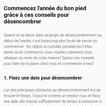
Commencez l'année du bon pied
grâce à ces conseils pour
désencombrer
Quand on se lance dans un projet de désencombrement au
début de l'année, il est beaucoup plus facile de savoir où
commencer : les objets accumulés pendant les Fêtes.
Après avoir commencé, vous voudrez sûrement vous
attaquer au reste de votre maison! Suivez ces conseils
pour faire de la place chez vous et commencer à neuf.
1. Fixez une date pour désencombrer
L'un des principaux obstacles au désencombrement est de
trouver le temps. Voyez-le comme un rendez-vous et fixez
une date afin d'avoir suffisamment de temps à consacrer à