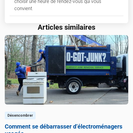
choisir une heure de rendez-vous qui vous
convient.
Articles similaires
Désencombrer
Comment se débarrasser d’électroménagers