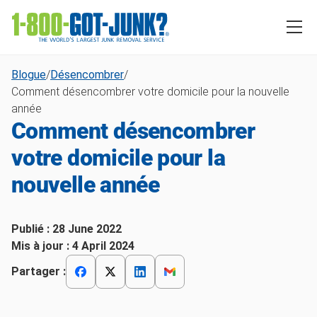
Blogue
/
Désencombrer
/
Comment désencombrer votre domicile pour la nouvelle
année
Comment désencombrer
votre domicile pour la
nouvelle année
Publié :
28 June 2022
Mis à jour :
4 April 2024
Partager :