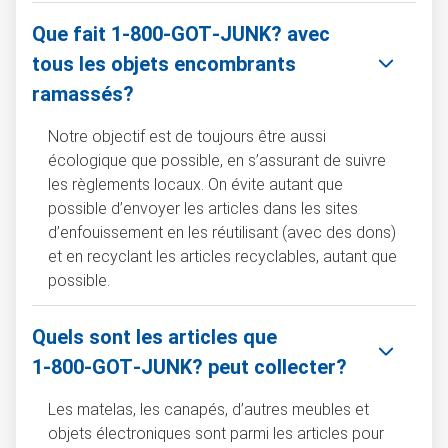
Que fait 1‑800‑GOT‑JUNK? avec
tous les objets encombrants
ramassés?
Notre objectif est de toujours être aussi
écologique que possible, en s’assurant de suivre
les règlements locaux. On évite autant que
possible d’envoyer les articles dans les sites
d’enfouissement en les réutilisant (avec des dons)
et en recyclant les articles recyclables, autant que
possible.
Quels sont les articles que
1‑800‑GOT‑JUNK? peut collecter?
Les matelas, les canapés, d’autres meubles et
objets électroniques sont parmi les articles pour