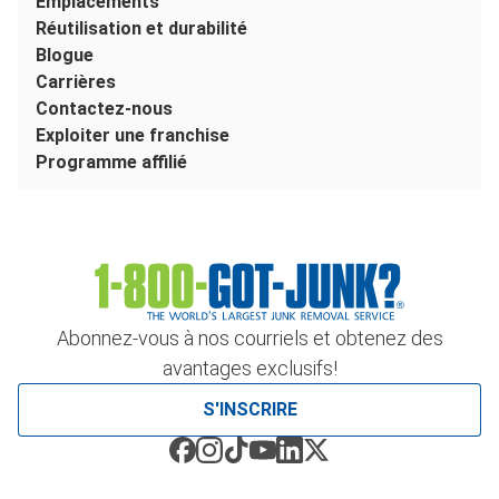
Emplacements
Réutilisation et durabilité
Blogue
Carrières
Contactez-nous
Exploiter une franchise
Programme affilié
Abonnez-vous à nos courriels et obtenez des
avantages exclusifs!
S'INSCRIRE