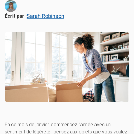
Sarah Robinson
Écrit par :
En ce mois de janvier, commencez l'année avec un
sentiment de légèreté : pensez aux objets que vous voulez