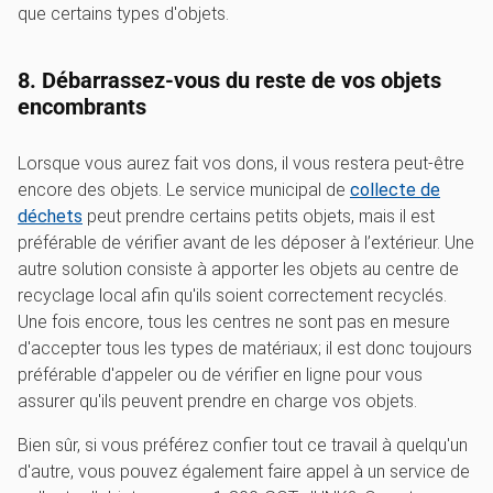
que certains types d'objets.
8. Débarrassez-vous du reste de vos objets
encombrants
Lorsque vous aurez fait vos dons, il vous restera peut-être
encore des objets. Le service municipal de
collecte de
déchets
peut prendre certains petits objets, mais il est
préférable de vérifier avant de les déposer à l’extérieur. Une
autre solution consiste à apporter les objets au centre de
recyclage local afin qu'ils soient correctement recyclés.
Une fois encore, tous les centres ne sont pas en mesure
d'accepter tous les types de matériaux; il est donc toujours
préférable d'appeler ou de vérifier en ligne pour vous
assurer qu'ils peuvent prendre en charge vos objets.
Bien sûr, si vous préférez confier tout ce travail à quelqu'un
d'autre, vous pouvez également faire appel à un service de