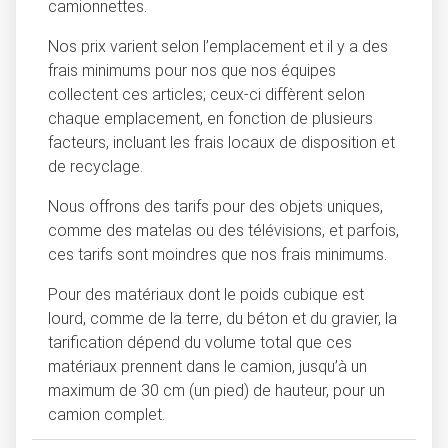
camionnettes.
Nos prix varient selon l’emplacement et il y a des
frais minimums pour nos que nos équipes
collectent ces articles; ceux-ci diffèrent selon
chaque emplacement, en fonction de plusieurs
facteurs, incluant les frais locaux de disposition et
de recyclage.
Nous offrons des tarifs pour des objets uniques,
comme des matelas ou des télévisions, et parfois,
ces tarifs sont moindres que nos frais minimums.
Pour des matériaux dont le poids cubique est
lourd, comme de la terre, du béton et du gravier, la
tarification dépend du volume total que ces
matériaux prennent dans le camion, jusqu’à un
maximum de 30 cm (un pied) de hauteur, pour un
camion complet.