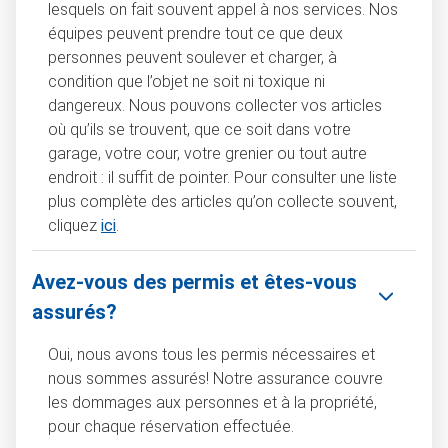
lesquels on fait souvent appel à nos services. Nos
équipes peuvent prendre tout ce que deux
personnes peuvent soulever et charger, à
condition que l’objet ne soit ni toxique ni
dangereux. Nous pouvons collecter vos articles
où qu’ils se trouvent, que ce soit dans votre
garage, votre cour, votre grenier ou tout autre
endroit : il suffit de pointer. Pour consulter une liste
plus complète des articles qu’on collecte souvent,
cliquez
ici
.
Avez-vous des permis et êtes-vous
assurés?
Oui, nous avons tous les permis nécessaires et
nous sommes assurés! Notre assurance couvre
les dommages aux personnes et à la propriété,
pour chaque réservation effectuée.