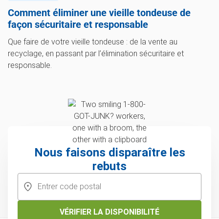
Comment éliminer une vieille tondeuse de
façon sécuritaire et responsable
Que faire de votre vieille tondeuse : de la vente au
recyclage, en passant par l’élimination sécuritaire et
responsable.
Nous faisons disparaître les
rebuts
VÉRIFIER LA DISPONIBILITÉ