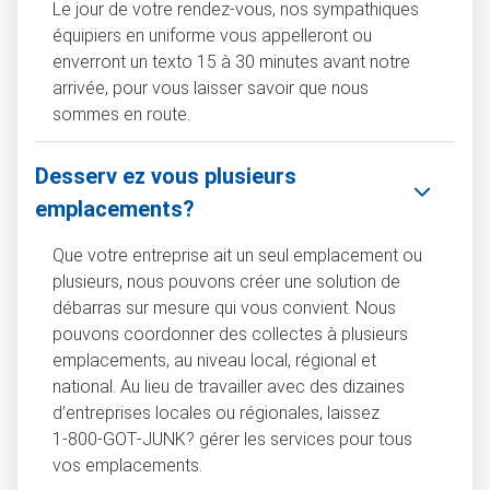
Le jour de votre rendez-vous, nos sympathiques
équipiers en uniforme vous appelleront ou
enverront un texto 15 à 30 minutes avant notre
arrivée, pour vous laisser savoir que nous
sommes en route.
Desserv ez vous plusieurs
emplacements?
Que votre entreprise ait un seul emplacement ou
plusieurs, nous pouvons créer une solution de
débarras sur mesure qui vous convient. Nous
pouvons coordonner des collectes à plusieurs
emplacements, au niveau local, régional et
national. Au lieu de travailler avec des dizaines
d’entreprises locales ou régionales, laissez
1‑800‑GOT‑JUNK? gérer les services pour tous
vos emplacements.