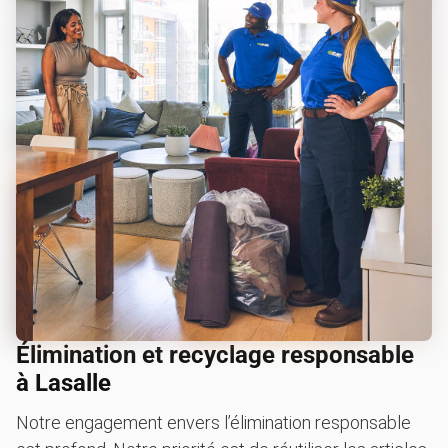
Élimination et recyclage responsable
à Lasalle
Notre engagement envers l’élimination responsable