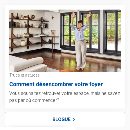
Trucs et astuces
Comment désencombrer votre foyer
Vous souhaitez retrouver votre espace, mais ne savez
pas par où commencer?
BLOGUE