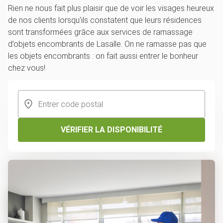
Rien ne nous fait plus plaisir que de voir les visages heureux
de nos clients lorsqu’ils constatent que leurs résidences
sont transformées grâce aux services de ramassage
d’objets encombrants de Lasalle. On ne ramasse pas que
les objets encombrants : on fait aussi entrer le bonheur
chez vous!
VÉRIFIER LA DISPONIBILITÉ