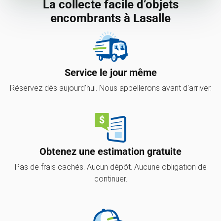
La collecte facile d’objets
encombrants à Lasalle
Service le jour même
Réservez dès aujourd'hui. Nous appellerons avant d'arriver.
Obtenez une estimation gratuite
Pas de frais cachés. Aucun dépôt. Aucune obligation de
continuer.