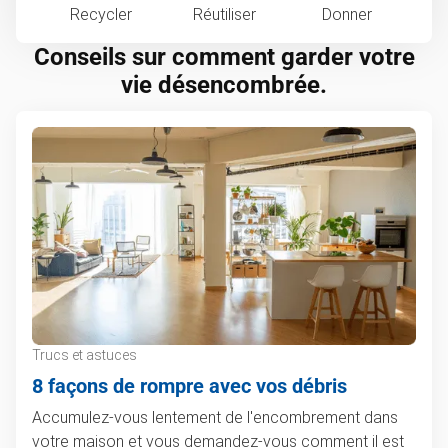
Recycler
Réutiliser
Donner
Conseils sur comment garder votre
vie désencombrée.
Trucs et astuces
8 façons de rompre avec vos débris
Accumulez-vous lentement de l'encombrement dans
votre maison et vous demandez-vous comment il est