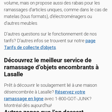
volume, mais on propose aussi des rabais pour les
ramassages d’articles uniques, comme dans le cas de
matelas (tous formats), d’électroménagers ou
d’autres meubles.
D’autres questions sur le fonctionnement de nos
tarifs? D’autres infos se trouvent sur notre
page
Tarifs de collecte d’objets
.
Découvrez le meilleur service de
ramassage d’objets encombrants à
Lasalle
Prêt à découvrir le soulagement lié à une maison
désencombrée à Lasalle?
Réservez votre
ramassage en ligne
avec 1‑800‑GOT‑JUNK?
Montréal dès aujourd’hui!