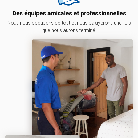
Des équipes amicales et professionnelles
Nous nous occupons de tout et nous balayerons une fois
que nous aurons terminé.