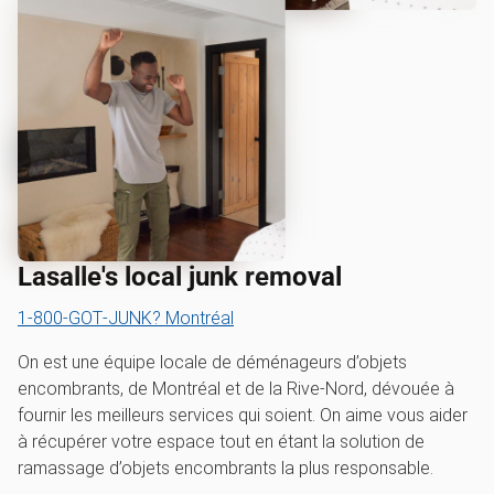
Lasalle's local junk removal
1‑800‑GOT‑JUNK? Montréal
On est une équipe locale de déménageurs d’objets
encombrants, de Montréal et de la Rive-Nord, dévouée à
fournir les meilleurs services qui soient. On aime vous aider
à récupérer votre espace tout en étant la solution de
ramassage d’objets encombrants la plus responsable.