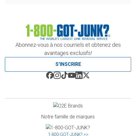
Abonnez-vous à nos courriels et obtenez des
avantages exclusifs!
S'INSCRIRE
Notre famille de marques
1‑800‑GOT‑JUNK? >>