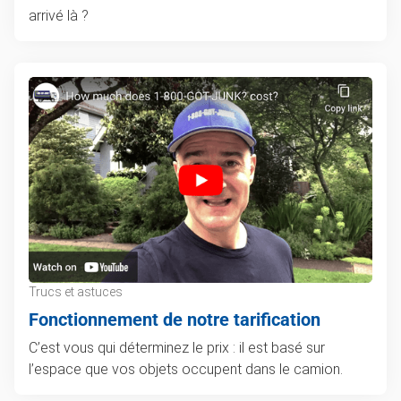
arrivé là ?
Trucs et astuces
Fonctionnement de notre tarification
C’est vous qui déterminez le prix : il est basé sur
l’espace que vos objets occupent dans le camion.