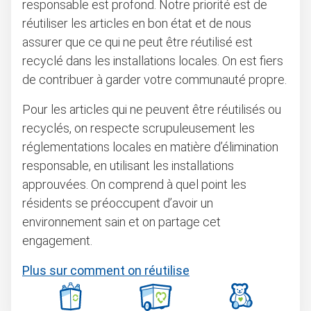
responsable est profond. Notre priorité est de
réutiliser les articles en bon état et de nous
assurer que ce qui ne peut être réutilisé est
recyclé dans les installations locales. On est fiers
de contribuer à garder votre communauté propre.
Pour les articles qui ne peuvent être réutilisés ou
recyclés, on respecte scrupuleusement les
réglementations locales en matière d’élimination
responsable, en utilisant les installations
approuvées. On comprend à quel point les
résidents se préoccupent d’avoir un
environnement sain et on partage cet
engagement.
Plus sur comment on réutilise