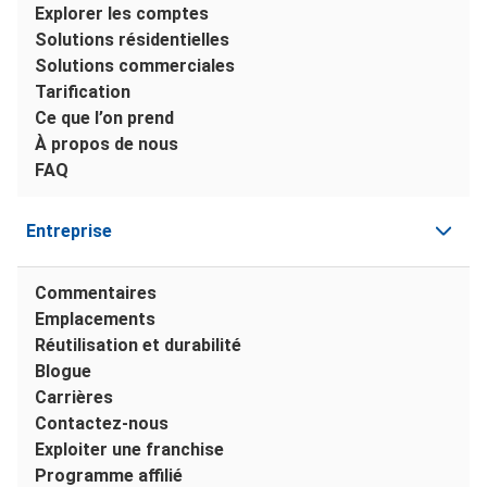
Explorer les comptes
Solutions résidentielles
Solutions commerciales
Tarification
Ce que l’on prend
À propos de nous
FAQ
Entreprise
Commentaires
Emplacements
Réutilisation et durabilité
Blogue
Carrières
Contactez-nous
Exploiter une franchise
Programme affilié