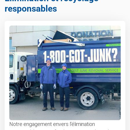
responsables
Notre engagement envers l’élimination