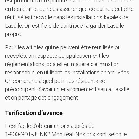
est profond. Notre priorité est de réutiliser les articles
en bon état et de nous assurer que ce qui ne peut être
réutilisé est recyclé dans les installations locales de
Lasalle. On est fiers de contribuer à garder Lasalle
propre.
Pour les articles qui ne peuvent être réutilisés ou
recyclés, on respecte scrupuleusement les
réglementations locales en matière d’élimination
responsable, en utilisant les installations approuvées.
On comprend à quel point les résidents se
préoccupent d’avoir un environnement sain à Lasalle
et on partage cet engagement.
Tarification d’avance
Il est facile d’obtenir un prix auprès de
1‑800‑GOT‑JUNK? Montréal. Nos prix sont selon le