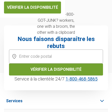
VÉRIFIER LA DISPONIBILITÉ
Nous faisons disparaître les
rebuts
VÉRIFIER LA DISPONIBILITÉ
Service à la clientèle 24/7
1‑800‑468‑5865
Services