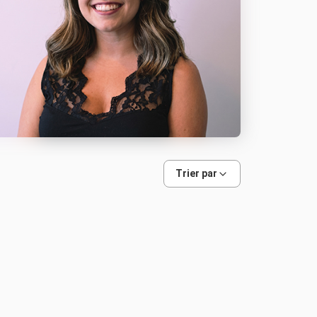
Trier par