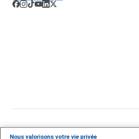
Nous valorisons votre vie privée