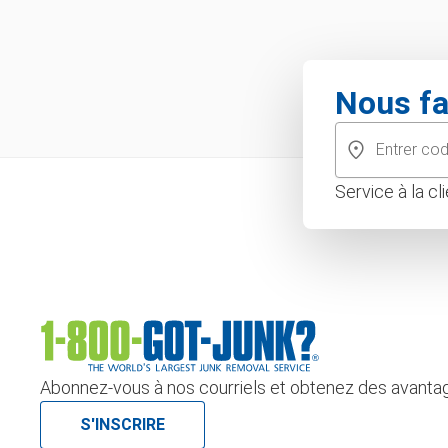
Nous fa
Service à la c
Abonnez-vous à nos courriels et obtenez des avantag
S'INSCRIRE