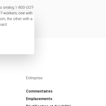
Entreprise
Commentaires
Emplacements