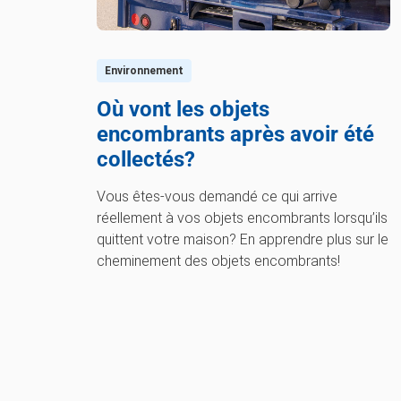
Environnement
Où vont les objets
encombrants après avoir été
collectés?
Vous êtes-vous demandé ce qui arrive
réellement à vos objets encombrants lorsqu’ils
quittent votre maison? En apprendre plus sur le
cheminement des objets encombrants!