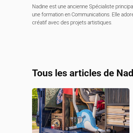
Nadine est une ancienne Spécialiste princ
une formation en Communications. Elle adore
créatif avec des projets artistiques.
Tous les articles de
Nad