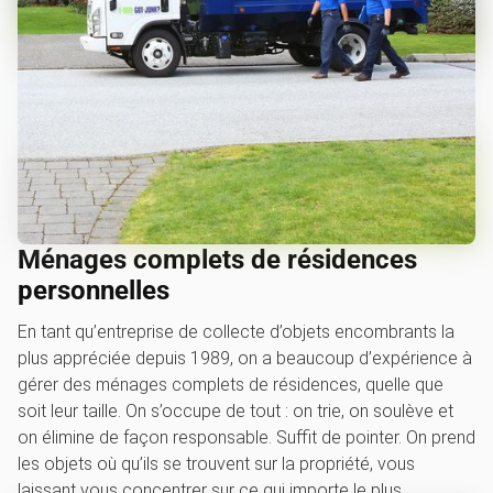
Ménages complets de résidences
personnelles
En tant qu’entreprise de collecte d’objets encombrants la
plus appréciée depuis 1989, on a beaucoup d’expérience à
gérer des ménages complets de résidences, quelle que
soit leur taille. On s’occupe de tout : on trie, on soulève et
on élimine de façon responsable. Suffit de pointer. On prend
les objets où qu’ils se trouvent sur la propriété, vous
laissant vous concentrer sur ce qui importe le plus.