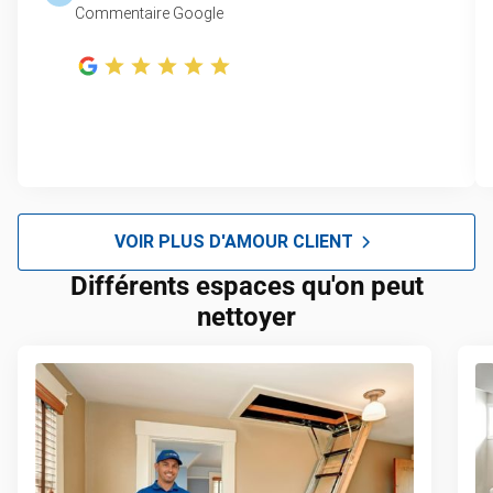
Commentaire Google
VOIR PLUS D'AMOUR CLIENT
Différents espaces qu'on peut
nettoyer