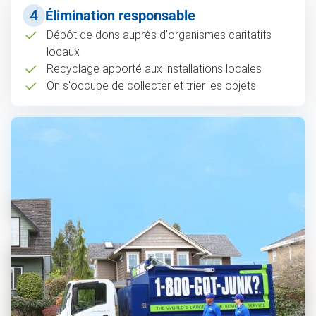
4
Élimination responsable
Dépôt de dons auprès d'organismes caritatifs
locaux
Recyclage apporté aux installations locales
On s'occupe de collecter et trier les objets