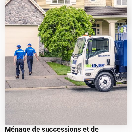
Ménage de successions et de