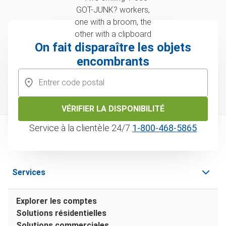
On fait disparaître les objets
encombrants
VÉRIFIER LA DISPONIBILITÉ
Service à la clientèle 24/7
1‑800‑468‑5865
Services
Explorer les comptes
Solutions résidentielles
Solutions commerciales