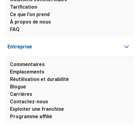
Tarification
Ce que l’on prend
À propos de nous
FAQ
Entreprise
Commentaires
Emplacements
Réutilisation et durabilité
Blogue
Carrières
Contactez-nous
Exploiter une franchise
Programme affilié