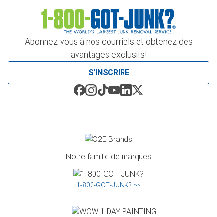
Abonnez-vous à nos courriels et obtenez des
avantages exclusifs!
S'INSCRIRE
Notre famille de marques
1‑800‑GOT‑JUNK? >>