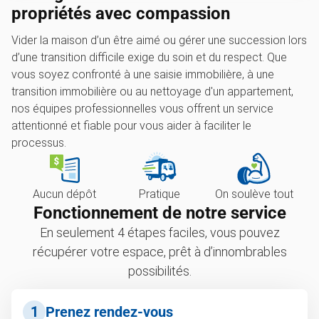
propriétés avec compassion
Vider la maison d’un être aimé ou gérer une succession lors
d’une transition difficile exige du soin et du respect. Que
vous soyez confronté à une saisie immobilière, à une
transition immobilière ou au nettoyage d'un appartement,
nos équipes professionnelles vous offrent un service
attentionné et fiable pour vous aider à faciliter le
processus.
Aucun dépôt
Pratique
On soulève tout
Fonctionnement de notre service
En seulement 4 étapes faciles, vous pouvez
récupérer votre espace, prêt à d’innombrables
possibilités.
1
Prenez rendez-vous