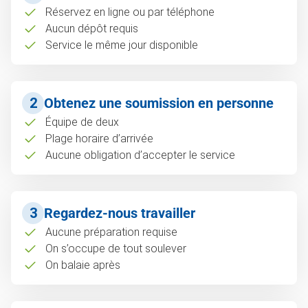
Réservez en ligne ou par téléphone
Aucun dépôt requis
Service le même jour disponible
2
Obtenez une soumission en personne
Équipe de deux
Plage horaire d’arrivée
Aucune obligation d’accepter le service
3
Regardez-nous travailler
Aucune préparation requise
On s’occupe de tout soulever
On balaie après